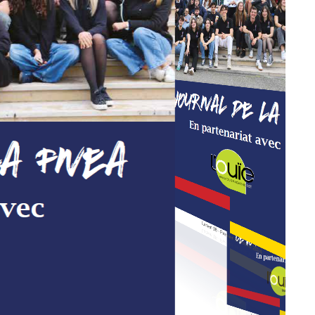
Larsen 18 - Premier semestre 2024