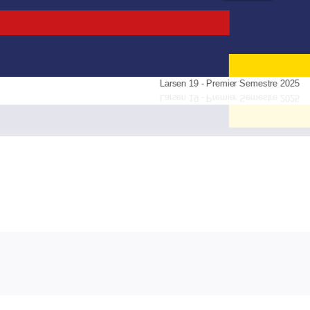
Larsen 19 - Premier Semestre 2025