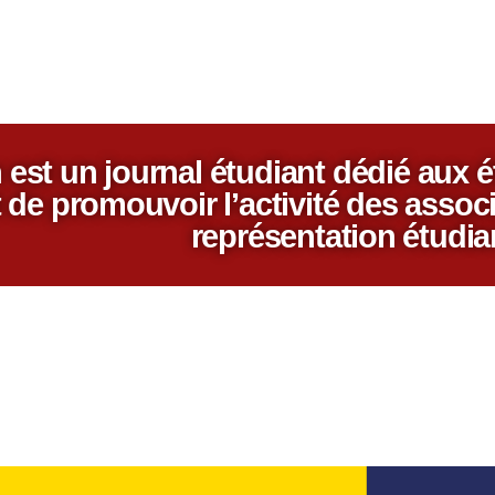
 est un journal étudiant dédié aux 
 de promouvoir l’activité des associ
représentation étudia