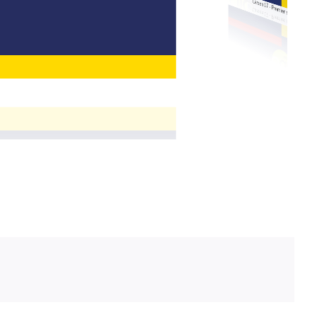
Larsen 17 - Premier semestre 2023