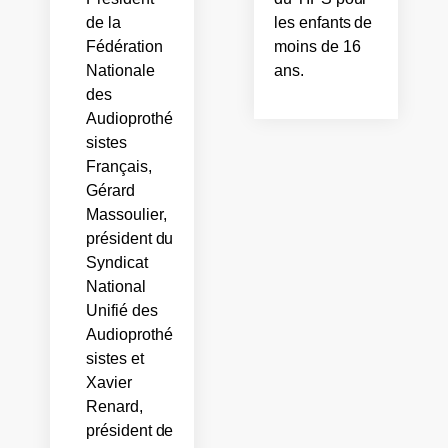
de la
les enfants de
Fédération
moins de 16
Nationale
ans.
des
Audioprothé
sistes
Français,
Gérard
Massoulier,
président du
Syndicat
National
Unifié des
Audioprothé
sistes et
Xavier
Renard,
président de