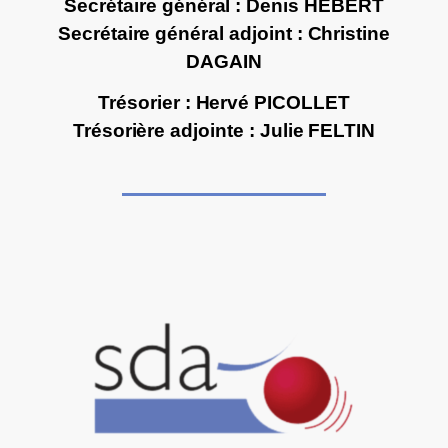
Secrétaire général : Denis HEBERT
Secrétaire général adjoint : Christine
DAGAIN
Trésorier : Hervé PICOLLET
Trésorière adjointe : Julie FELTIN