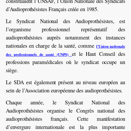
constituaient l’UNSAF, l’Union Nationale des Syndicats
d’Audioprothésistes Français créée en 1985.
Le Syndicat National des Audioprothésistes, est
l’organisme professionnel représentatif des
audioprothésistes auprès notamment des instances
nationales en charge de la santé, comme
l’Union nationale
et le Haut Conseil des
des professionnels de santé (UNPS)
professions paramédicales où le syndicat occupe un
siège.
Le SDA est également présent au niveau européen au
sein de l’Association européenne des audioprothésistes.
Chaque année, le Syndicat National des
Audioprothésistes organise le Congrès national des
audioprothésistes français. Cette manifestation
d’envergure internationale est la plus importante