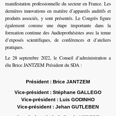
manifestation professionnelle du secteur en France. Les
dernières innovations en matière d’appareils auditifs et
produits associés, y sont présentés. Le Congrès figure
également comme une étape importante dans la
formation continue des Audioprothésistes avec la tenue
d’exposés scientifiques, de conférences et d’ateliers
pratiques.
Le 28 septembre 2022, le Conseil d’administration a
élu Brice JANTZEM Président du SDA :
Président : Brice JANTZEM
Vice-président : Stéphane GALLEGO
Vice-président : Luis GODINHO
Vice-président : Jehan GUTLEBEN