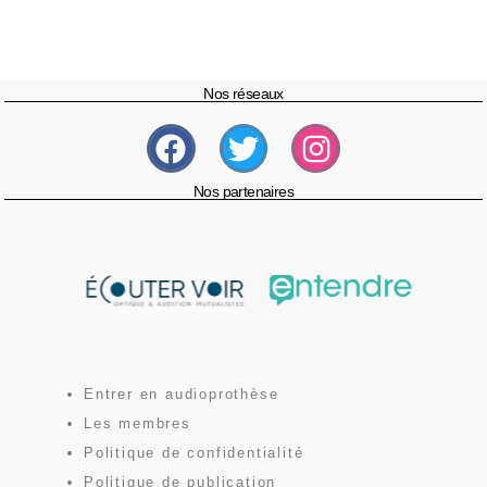
Nos réseaux
Nos partenaires
Entrer en audioprothèse
Les membres
Politique de confidentialité
Politique de publication