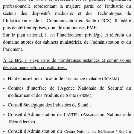
professionnelle représentant la majeure partie de l’industrie du
secteur des dispositifs médicaux et des Technologies de
l’Information et de la Communication en Santé (TICS). Il fédère
plus de 460 entreprises, dont de nombreuses PME.
Sur le plan national, il est l’interlocuteur privilégié et référent du
domaine auprès des cabinets ministériels, de l’administration et du
Parlement.
A ce titre, il siège dans de nombreuses instances et commissions
décisionnaires et/ou consultatives :
Haut Conseil pour l’avenir de l’assurance maladie (
)
HCAAM
Comités d’interface de l’Agence Nationale de Sécurité du
médicament et des Produits de Santé (
),
ANSM
Conseil Stratégique des Industries de Santé ;
Conseil d’Administration de l’
(Association Nationale de
ANTEL
Télémédecine) ;
Conseil d’Administration du
Centre National de Référence / Santé à