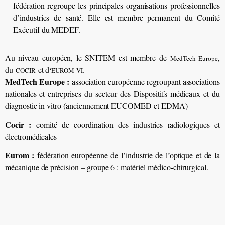
fédération regroupe les principales organisations professionnelles
d’industries de santé. Elle est membre permanent du Comité
Exécutif du MEDEF.
Au niveau européen, le SNITEM est membre de
,
MedTech Europe
du
et d
.
COCIR
‘EUROM
VI
MedTech Europe :
association européenne regroupant associations
nationales et entreprises du secteur des Dispositifs médicaux et du
diagnostic in vitro (anciennement EUCOMED et EDMA)
Cocir :
comité de coordination des industries radiologiques et
électromédicales
Eurom :
fédération européenne de l’industrie de l’optique et de la
mécanique de précision – groupe 6 : matériel médico-chirurgical.