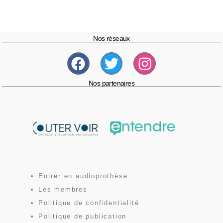
Nos réseaux
Nos partenaires
Entrer en audioprothèse
Les membres
Politique de confidentialité
Politique de publication