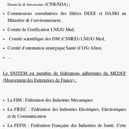
(CNR/SDA) ;
Domicile & Autonomie
Commissions consultatives des filières DEEE et DASRI au
Ministère de l’environnement ,
Comité de Certification LNE/G Med,
Comité scientifique des DM (CSMED) LNE/G Med,
Comité d’orientation stratégique Santé (COS) Afnor,
…
Le SNITEM est membre de fédérations adhérentes du MEDEF
(Mouvement des Entreprises de France) :
La FIM : Fédération des Industries Mécaniques
La FIEEC : Fédération des Industries Electriques, Electroniques
et de Communication
La FEFIS : Fédération Française des Industries de Santé. Cette