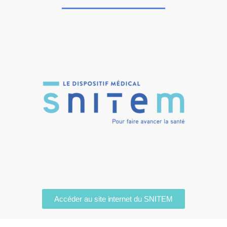
Accéder au site internet du SNITEM