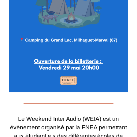
Le Weekend Inter Audio (WEIA) est un
évènement organisé par la FNEA permettant
aux étudiant.e.s des différentes écoles de