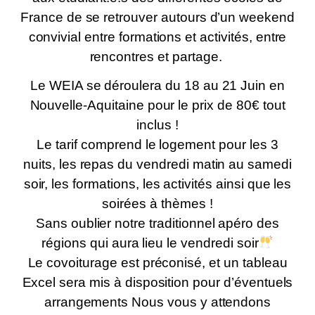
France de se retrouver autours d’un weekend
convivial entre formations et activités, entre
rencontres et partage.
Le WEIA se déroulera du 18 au 21 Juin en
Nouvelle-Aquitaine pour le prix de 80€ tout
inclus !
Le tarif comprend le logement pour les 3
nuits, les repas du vendredi matin au samedi
soir, les formations, les activités ainsi que les
soirées à thèmes !
Sans oublier notre traditionnel apéro des
régions qui aura lieu le vendredi soir
Le covoiturage est préconisé, et un tableau
Excel sera mis à disposition pour d’éventuels
arrangements Nous vous y attendons