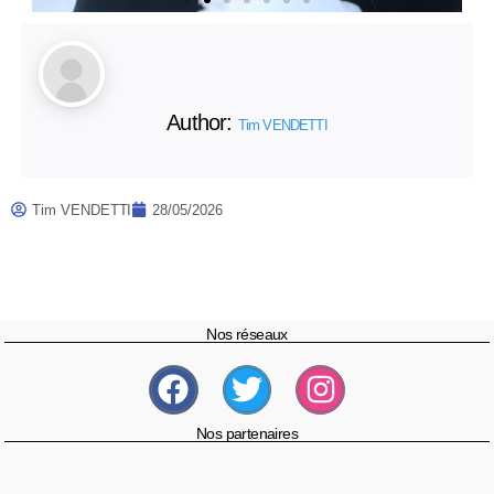
Author:
Tim VENDETTI
Tim VENDETTI
28/05/2026
Nos réseaux
Nos partenaires