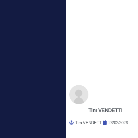
Tim VENDETTI
Tim VENDETTI
23/02/2026