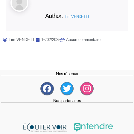
Author:
Tim VENDETTI
Tim VENDETTI
16/02/2025
Aucun commentaire
Nos réseaux
Nos partenaires