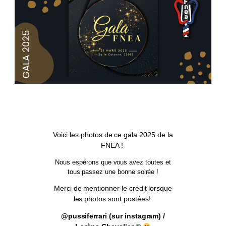
Voici les photos de ce gala 2025 de la
FNEA !
Nous espérons que vous avez toutes et
tous passez une bonne soirée !
Merci de mentionner le crédit lorsque
les photos sont postées!
@pussiferrari (sur instagram) /