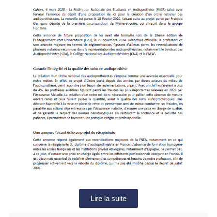
Lire la suite