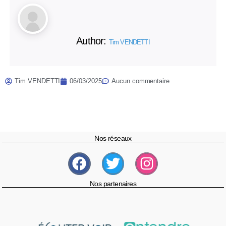
Author:
Tim VENDETTI
Tim VENDETTI
06/03/2025
Aucun commentaire
Nos réseaux
Nos partenaires