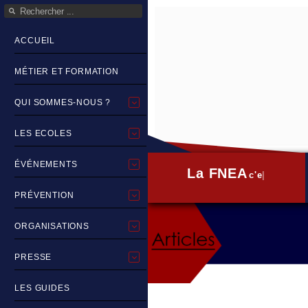
ACCUEIL
MÉTIER ET FORMATION
QUI SOMMES-NOUS ?
LES ECOLES
ÉVÉNEMENTS
La FNEA
c'est quoi
PRÉVENTION
ORGANISATIONS
PRESSE
LES GUIDES