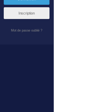
Inscription
Mot de passe oublié ?