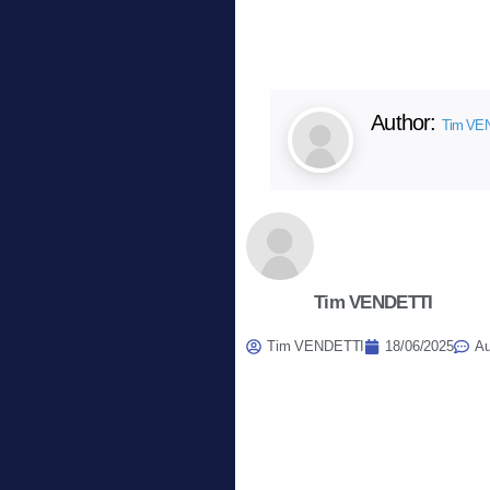
Author:
Tim VE
Tim VENDETTI
Tim VENDETTI
18/06/2025
Au